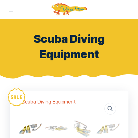
Scuba Diving
Equipment