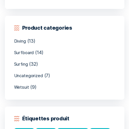
Product categories
(13)
Diving
(14)
Surfboard
(32)
Surfing
(7)
Uncategorized
(9)
Wetsuit
Étiquettes produit