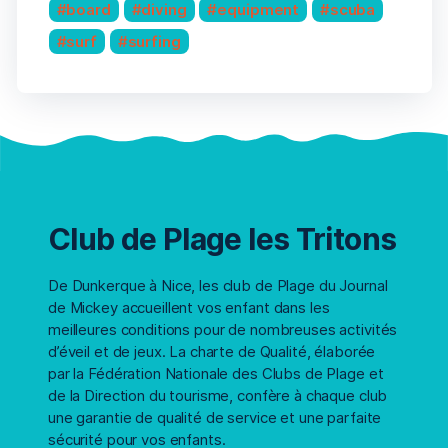
board
diving
equipment
scuba
surf
surfing
Club de Plage les Tritons
De Dunkerque à Nice, les club de Plage du Journal
de Mickey accueillent vos enfant dans les
meilleures conditions pour de nombreuses activités
d’éveil et de jeux. La charte de Qualité, élaborée
par la Fédération Nationale des Clubs de Plage et
de la Direction du tourisme, confère à chaque club
une garantie de qualité de service et une parfaite
sécurité pour vos enfants.