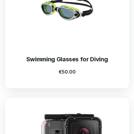
Swimming Glasses for Diving
€
50.00