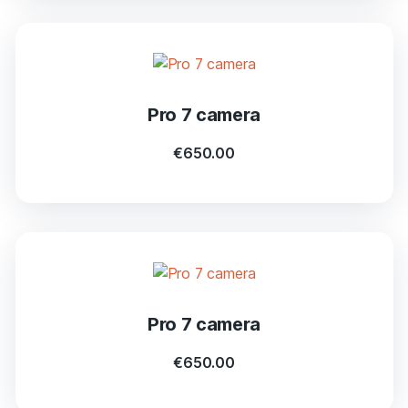
Pro 7 camera
€
650.00
Pro 7 camera
€
650.00