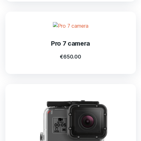
Pro 7 camera
€
650.00