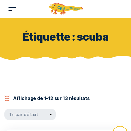
Étiquette :
scuba
Affichage de 1–12 sur 13 résultats