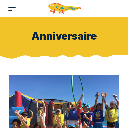
Anniversaire