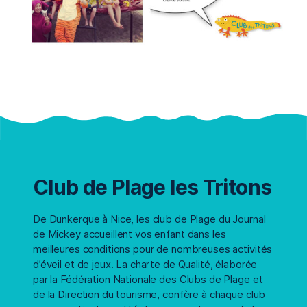
Club de Plage les Tritons
De Dunkerque à Nice, les club de Plage du Journal
de Mickey accueillent vos enfant dans les
meilleures conditions pour de nombreuses activités
d’éveil et de jeux. La charte de Qualité, élaborée
par la Fédération Nationale des Clubs de Plage et
de la Direction du tourisme, confère à chaque club