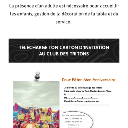
La présence d’un adulte est nécessaire pour accueillir
les enfants, gestion de la décoration de la table et du
service.
TÉLÉCHARGE TON CARTON D'INVITATION
AU CLUB DES TRITONS