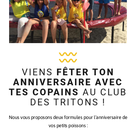
VIENS
FÊTER TON
ANNIVERSAIRE AVEC
TES COPAINS
AU CLUB
DES TRITONS !
Nous vous proposons deux formules pour l’anniversaire de
vos petits poissons :