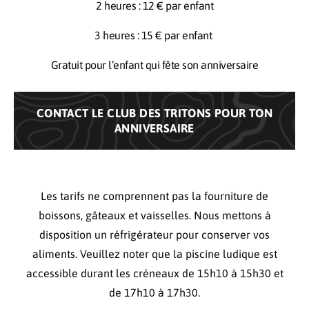
2 heures : 12 € par enfant
3 heures : 15 € par enfant
Gratuit pour l’enfant qui fête son anniversaire
CONTACT LE CLUB DES TRITONS POUR TON
ANNIVERSAIRE
Les tarifs ne comprennent pas la fourniture de
boissons, gâteaux et vaisselles. Nous mettons à
disposition un réfrigérateur pour conserver vos
aliments. Veuillez noter que la piscine ludique est
accessible durant les créneaux de 15h10 à 15h30 et
de 17h10 à 17h30.