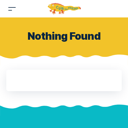
Nothing Found