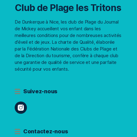
Club de Plage les Tritons
De Dunkerque à Nice, les club de Plage du Journal
de Mickey accueillent vos enfant dans les
meilleures conditions pour de nombreuses activités
d’éveil et de jeux. La charte de Qualité, élaborée
par la Fédération Nationale des Clubs de Plage et
de la Direction du tourisme, confère à chaque club
une garantie de qualité de service et une parfaite
sécurité pour vos enfants.
Suivez-nous
Contactez-nous