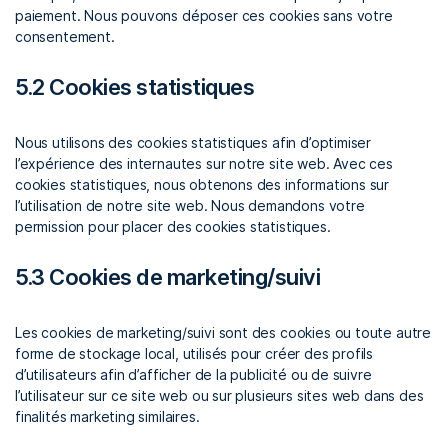
paiement. Nous pouvons déposer ces cookies sans votre
consentement.
5.2 Cookies statistiques
Nous utilisons des cookies statistiques afin d’optimiser
l’expérience des internautes sur notre site web. Avec ces
cookies statistiques, nous obtenons des informations sur
l’utilisation de notre site web. Nous demandons votre
permission pour placer des cookies statistiques.
5.3 Cookies de marketing/suivi
Les cookies de marketing/suivi sont des cookies ou toute autre
forme de stockage local, utilisés pour créer des profils
d’utilisateurs afin d’afficher de la publicité ou de suivre
l’utilisateur sur ce site web ou sur plusieurs sites web dans des
finalités marketing similaires.