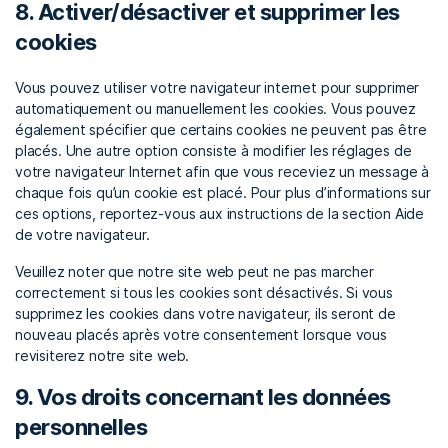
8. Activer/désactiver et supprimer les
cookies
Vous pouvez utiliser votre navigateur internet pour supprimer
automatiquement ou manuellement les cookies. Vous pouvez
également spécifier que certains cookies ne peuvent pas être
placés. Une autre option consiste à modifier les réglages de
votre navigateur Internet afin que vous receviez un message à
chaque fois qu’un cookie est placé. Pour plus d’informations sur
ces options, reportez-vous aux instructions de la section Aide
de votre navigateur.
Veuillez noter que notre site web peut ne pas marcher
correctement si tous les cookies sont désactivés. Si vous
supprimez les cookies dans votre navigateur, ils seront de
nouveau placés après votre consentement lorsque vous
revisiterez notre site web.
9. Vos droits concernant les données
personnelles