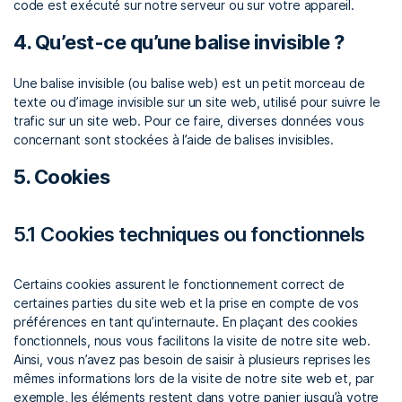
code est exécuté sur notre serveur ou sur votre appareil.
4. Qu’est-ce qu’une balise invisible ?
Une balise invisible (ou balise web) est un petit morceau de
texte ou d’image invisible sur un site web, utilisé pour suivre le
trafic sur un site web. Pour ce faire, diverses données vous
concernant sont stockées à l’aide de balises invisibles.
5. Cookies
5.1 Cookies techniques ou fonctionnels
Certains cookies assurent le fonctionnement correct de
certaines parties du site web et la prise en compte de vos
préférences en tant qu’internaute. En plaçant des cookies
fonctionnels, nous vous facilitons la visite de notre site web.
Ainsi, vous n’avez pas besoin de saisir à plusieurs reprises les
mêmes informations lors de la visite de notre site web et, par
exemple, les éléments restent dans votre panier jusqu’à votre