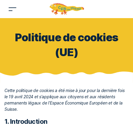
Politique de cookies
(UE)
Cette politique de cookies a été mise à jour pour la dernière fois
le 19 avril 2024 et s’applique aux citoyens et aux résidents
permanents légaux de l’Espace Économique Européen et de la
Suisse.
1. Introduction