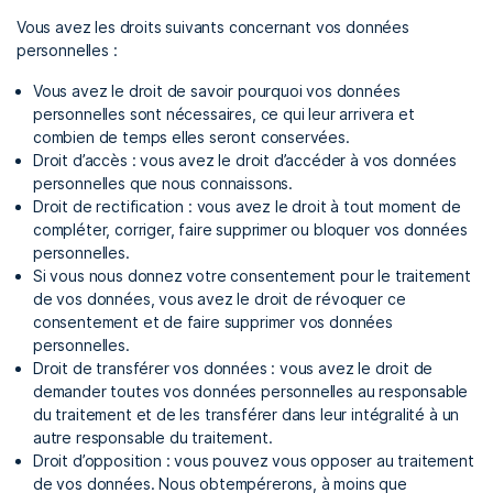
Vous avez les droits suivants concernant vos données
personnelles :
Vous avez le droit de savoir pourquoi vos données
personnelles sont nécessaires, ce qui leur arrivera et
combien de temps elles seront conservées.
Droit d’accès : vous avez le droit d’accéder à vos données
personnelles que nous connaissons.
Droit de rectification : vous avez le droit à tout moment de
compléter, corriger, faire supprimer ou bloquer vos données
personnelles.
Si vous nous donnez votre consentement pour le traitement
de vos données, vous avez le droit de révoquer ce
consentement et de faire supprimer vos données
personnelles.
Droit de transférer vos données : vous avez le droit de
demander toutes vos données personnelles au responsable
du traitement et de les transférer dans leur intégralité à un
autre responsable du traitement.
Droit d’opposition : vous pouvez vous opposer au traitement
de vos données. Nous obtempérerons, à moins que