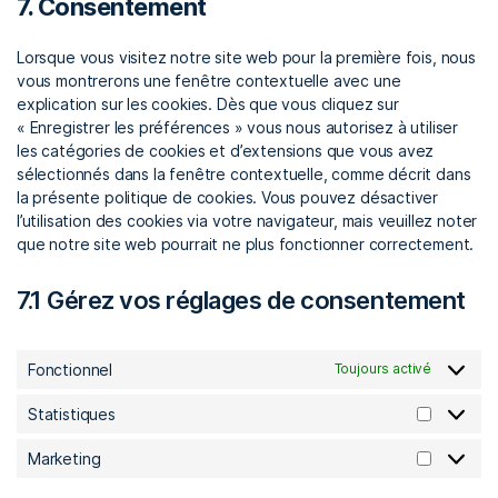
7. Consentement
Lorsque vous visitez notre site web pour la première fois, nous
vous montrerons une fenêtre contextuelle avec une
explication sur les cookies. Dès que vous cliquez sur
« Enregistrer les préférences » vous nous autorisez à utiliser
les catégories de cookies et d’extensions que vous avez
sélectionnés dans la fenêtre contextuelle, comme décrit dans
la présente politique de cookies. Vous pouvez désactiver
l’utilisation des cookies via votre navigateur, mais veuillez noter
que notre site web pourrait ne plus fonctionner correctement.
7.1 Gérez vos réglages de consentement
Fonctionnel
Toujours activé
Statistiques
Marketing