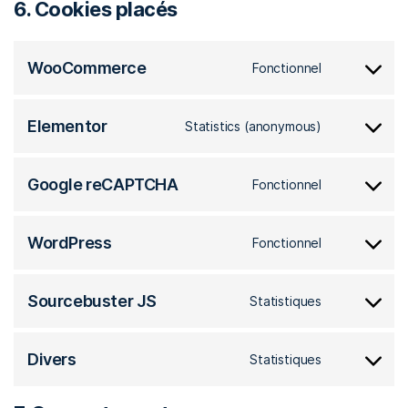
6. Cookies placés
WooCommerce
Fonctionnel
Elementor
Statistics (anonymous)
Google reCAPTCHA
Fonctionnel
WordPress
Fonctionnel
Sourcebuster JS
Statistiques
Divers
Statistiques