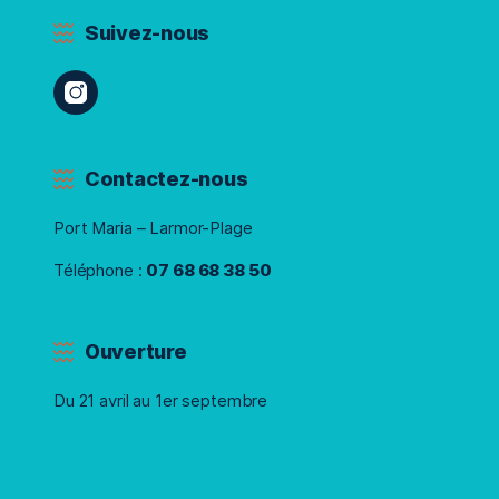
Suivez-nous
Contactez-nous
Port Maria – Larmor-Plage
Téléphone :
07 68 68 38 50
Ouverture
Du 21 avril au 1er septembre