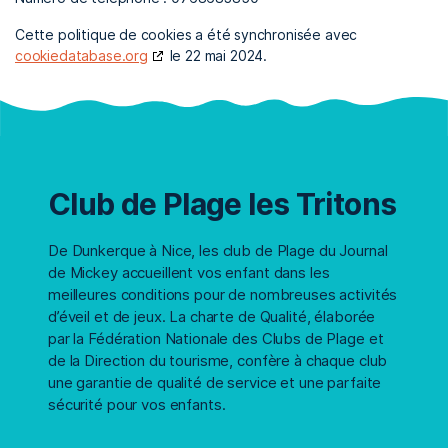
Cette politique de cookies a été synchronisée avec
cookiedatabase.org
le 22 mai 2024.
Club de Plage les Tritons
De Dunkerque à Nice, les club de Plage du Journal
de Mickey accueillent vos enfant dans les
meilleures conditions pour de nombreuses activités
d’éveil et de jeux. La charte de Qualité, élaborée
par la Fédération Nationale des Clubs de Plage et
de la Direction du tourisme, confère à chaque club
une garantie de qualité de service et une parfaite
sécurité pour vos enfants.