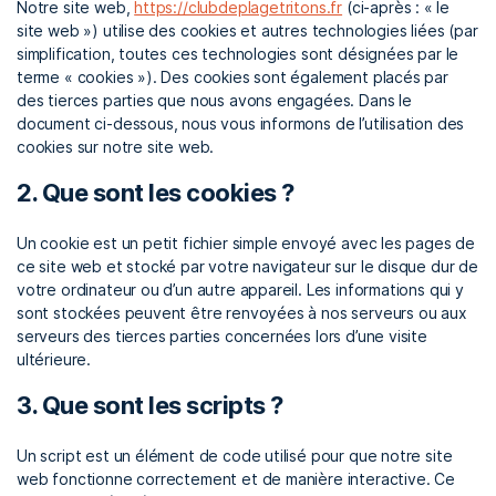
Notre site web,
https://clubdeplagetritons.fr
(ci-après : « le
site web ») utilise des cookies et autres technologies liées (par
simplification, toutes ces technologies sont désignées par le
terme « cookies »). Des cookies sont également placés par
des tierces parties que nous avons engagées. Dans le
document ci-dessous, nous vous informons de l’utilisation des
cookies sur notre site web.
2. Que sont les cookies ?
Un cookie est un petit fichier simple envoyé avec les pages de
ce site web et stocké par votre navigateur sur le disque dur de
votre ordinateur ou d’un autre appareil. Les informations qui y
sont stockées peuvent être renvoyées à nos serveurs ou aux
serveurs des tierces parties concernées lors d’une visite
ultérieure.
3. Que sont les scripts ?
Un script est un élément de code utilisé pour que notre site
web fonctionne correctement et de manière interactive. Ce